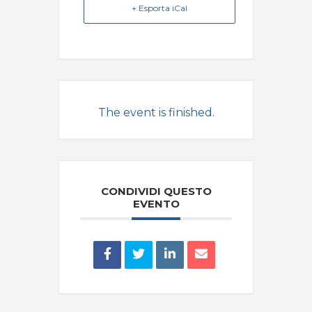
+ Esporta iCal
The event is finished.
CONDIVIDI QUESTO
EVENTO