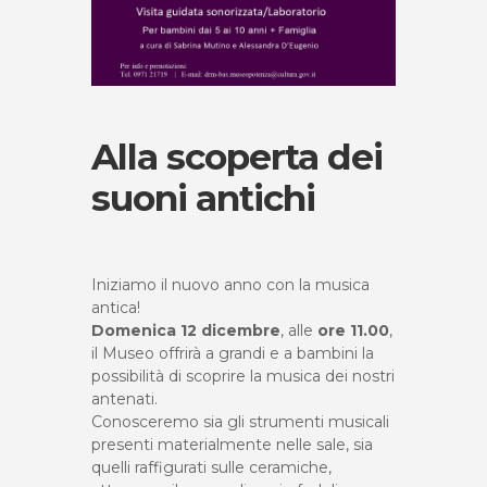
Alla scoperta dei
suoni antichi
Iniziamo il nuovo anno con la musica
antica!
Domenica 12 dicembre
, alle
ore 11.00
,
il Museo offrirà a grandi e a bambini la
possibilità di scoprire la musica dei nostri
antenati.
Conosceremo sia gli strumenti musicali
presenti materialmente nelle sale, sia
quelli raffigurati sulle ceramiche,