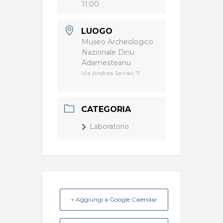
11:00
LUOGO
Museo Archeologico
Nazionale Dinu
Adamesteanu
Via Andrea Serrao, 11
CATEGORIA
Laboratorio
+ Aggiungi a Google Calendar