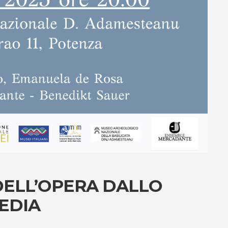
DELL’OPERA DALLO
EDIA