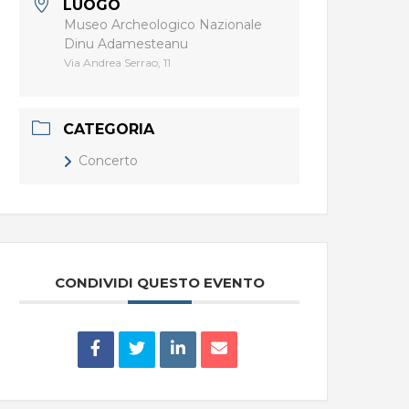
LUOGO
Museo Archeologico Nazionale
Dinu Adamesteanu
Via Andrea Serrao, 11
CATEGORIA
Concerto
CONDIVIDI QUESTO EVENTO