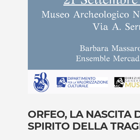
ORFEO, LA NASCITA 
SPIRITO DELLA TRAG