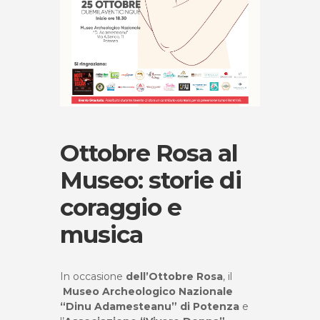
Ottobre Rosa al
Museo: storie di
coraggio e
musica
In occasione
dell’Ottobre Rosa
, il
Museo Archeologico Nazionale
“Dinu Adamesteanu” di Potenza
e