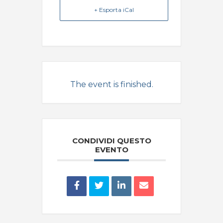
+ Esporta iCal
The event is finished.
CONDIVIDI QUESTO
EVENTO