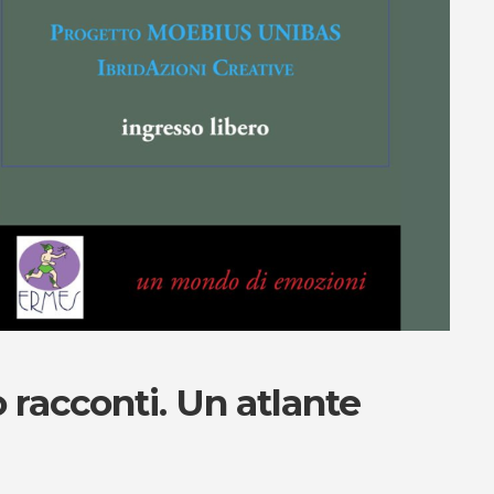
 racconti. Un atlante