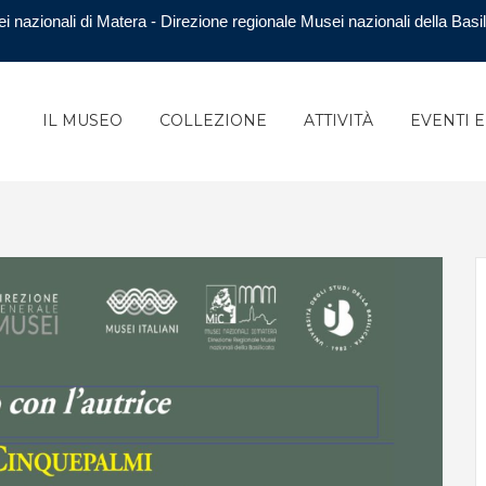
i nazionali di Matera - Direzione regionale Musei nazionali della Basil
IL MUSEO
COLLEZIONE
ATTIVITÀ
EVENTI 