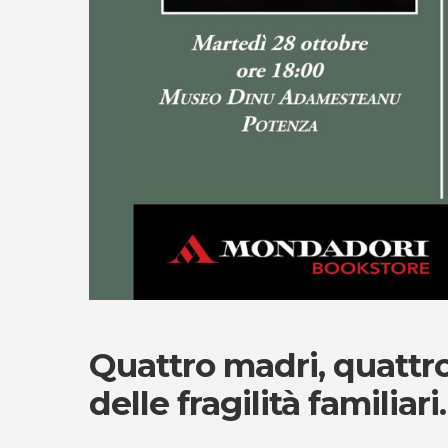
Quattro madri, quattro
delle fragilità familiari.