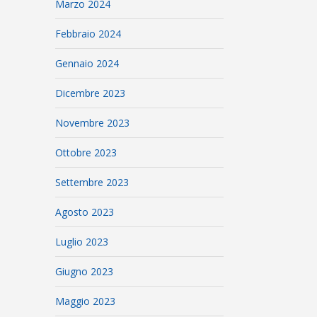
Marzo 2024
Febbraio 2024
Gennaio 2024
Dicembre 2023
Novembre 2023
Ottobre 2023
Settembre 2023
Agosto 2023
Luglio 2023
Giugno 2023
Maggio 2023