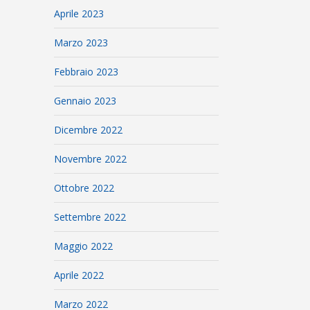
Aprile 2023
Marzo 2023
Febbraio 2023
Gennaio 2023
Dicembre 2022
Novembre 2022
Ottobre 2022
Settembre 2022
Maggio 2022
Aprile 2022
Marzo 2022