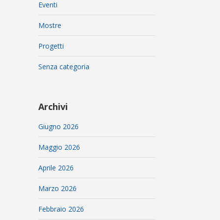
Eventi
Mostre
Progetti
Senza categoria
Archivi
Giugno 2026
Maggio 2026
Aprile 2026
Marzo 2026
Febbraio 2026