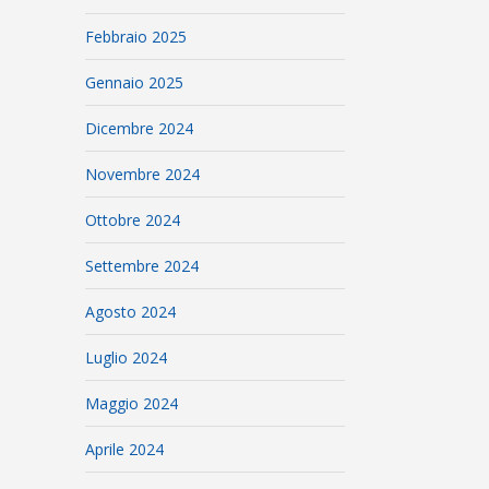
Febbraio 2025
Gennaio 2025
Dicembre 2024
Novembre 2024
Ottobre 2024
Settembre 2024
Agosto 2024
Luglio 2024
Maggio 2024
Aprile 2024