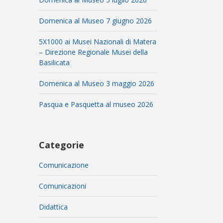
Domenica al Museo 7 giugno 2026
5X1000 ai Musei Nazionali di Matera
– Direzione Regionale Musei della
Basilicata
Domenica al Museo 3 maggio 2026
Pasqua e Pasquetta al museo 2026
Categorie
Comunicazione
Comunicazioni
Didattica