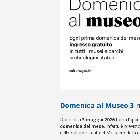
Domenica al Museo 3 
Domenica
3 maggio 2026
torna l’app
domenica del mese
, infatti, è previs
della cultura statali del Ministero della c