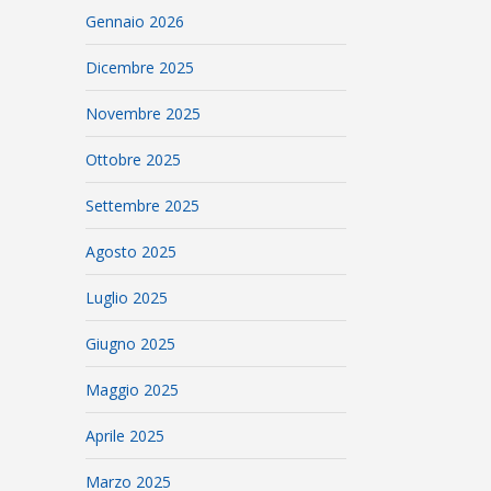
Gennaio 2026
Dicembre 2025
Novembre 2025
Ottobre 2025
Settembre 2025
Agosto 2025
Luglio 2025
Giugno 2025
Maggio 2025
Aprile 2025
Marzo 2025