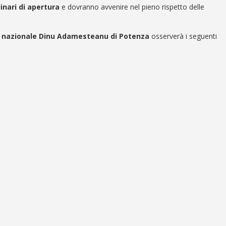
dinari di apertura
e dovranno avvenire nel pieno rispetto delle
 nazionale Dinu Adamesteanu di Potenza
osserverà i seguenti