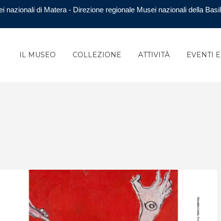
i nazionali di Matera - Direzione regionale Musei nazionali della Basil
IL MUSEO
COLLEZIONE
ATTIVITÀ
EVENTI 
6