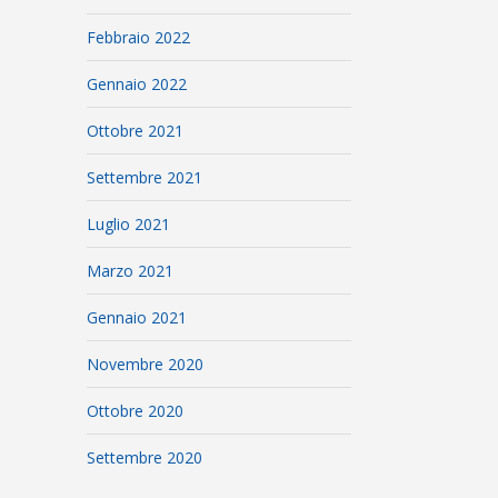
Febbraio 2022
Gennaio 2022
Ottobre 2021
Settembre 2021
Luglio 2021
Marzo 2021
Gennaio 2021
Novembre 2020
Ottobre 2020
Settembre 2020