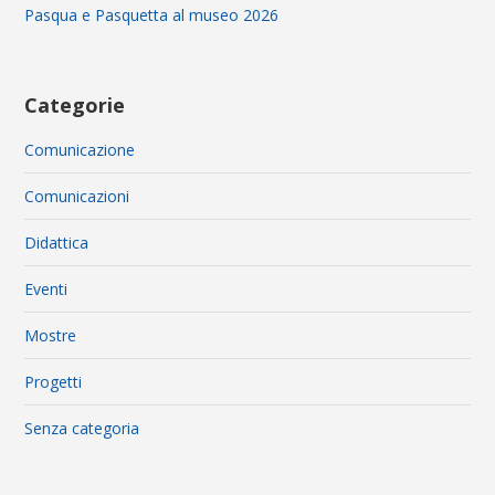
Pasqua e Pasquetta al museo 2026
Categorie
Comunicazione
Comunicazioni
Didattica
Eventi
Mostre
Progetti
Senza categoria