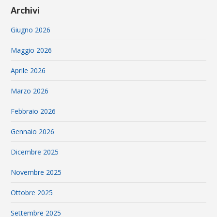
Archivi
Giugno 2026
Maggio 2026
Aprile 2026
Marzo 2026
Febbraio 2026
Gennaio 2026
Dicembre 2025
Novembre 2025
Ottobre 2025
Settembre 2025