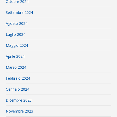
Ottobre 2024
Settembre 2024
Agosto 2024
Luglio 2024
Maggio 2024
Aprile 2024
Marzo 2024
Febbraio 2024
Gennaio 2024
Dicembre 2023
Novembre 2023