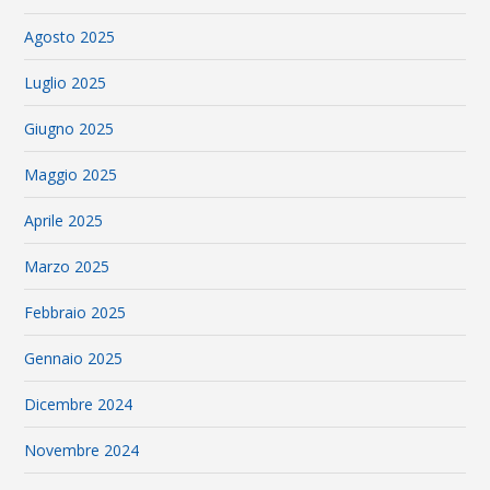
Agosto 2025
Luglio 2025
Giugno 2025
Maggio 2025
Aprile 2025
Marzo 2025
Febbraio 2025
Gennaio 2025
Dicembre 2024
Novembre 2024