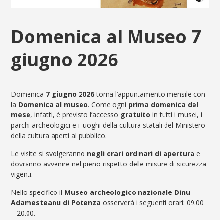
Domenica al Museo 7
giugno 2026
Domenica
7 giugno 2026
torna l’appuntamento mensile con
la
Domenica al museo
. Come ogni
prima domenica del
mese
, infatti, è previsto l’accesso
gratuito
in tutti i musei, i
parchi archeologici e i luoghi della cultura statali del Ministero
della cultura aperti al pubblico.
Le visite si svolgeranno
negli orari ordinari di apertura
e
dovranno avvenire nel pieno rispetto delle misure di sicurezza
vigenti.
Nello specifico il
Museo archeologico nazionale Dinu
Adamesteanu di Potenza
osserverà i seguenti orari: 09.00
– 20.00.