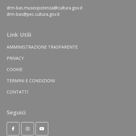
drm-bas.museopotenza@cultura.gov.it
drm-bas@pec.cultura.gov.it
Link Utili
AMMINISTRAZIONE TRASPARENTE
PRIVACY
COOKIE
TERMINI E CONDIZIONI
CONTATTI
Seguici