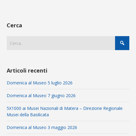
Cerca
Articoli recenti
Domenica al Museo 5 luglio 2026
Domenica al Museo 7 giugno 2026
5X1000 ai Musei Nazionali di Matera – Direzione Regionale
Musei della Basilicata
Domenica al Museo 3 maggio 2026