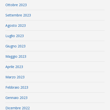
Ottobre 2023
Settembre 2023
Agosto 2023
Luglio 2023
Giugno 2023
Maggio 2023
Aprile 2023
Marzo 2023
Febbraio 2023
Gennaio 2023
Dicembre 2022