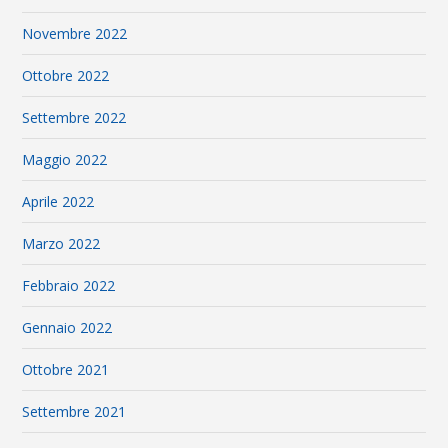
Novembre 2022
Ottobre 2022
Settembre 2022
Maggio 2022
Aprile 2022
Marzo 2022
Febbraio 2022
Gennaio 2022
Ottobre 2021
Settembre 2021