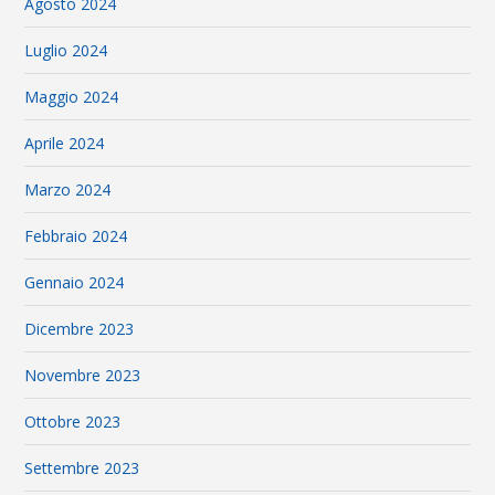
Agosto 2024
Luglio 2024
Maggio 2024
Aprile 2024
Marzo 2024
Febbraio 2024
Gennaio 2024
Dicembre 2023
Novembre 2023
Ottobre 2023
Settembre 2023