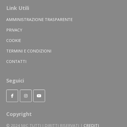
Link Utili
AMMINISTRAZIONE TRASPARENTE
PRIVACY
COOKIE
TERMINI E CONDIZIONI
CONTATTI
Seguici
Copyright
© 2024 M
i
C TUTTI I DIRITTI RISERVATI |
CREDITI