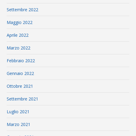
Settembre 2022
Maggio 2022
Aprile 2022
Marzo 2022
Febbraio 2022
Gennaio 2022
Ottobre 2021
Settembre 2021
Luglio 2021
Marzo 2021