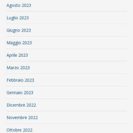
Agosto 2023
Luglio 2023
Giugno 2023
Maggio 2023
Aprile 2023
Marzo 2023
Febbraio 2023
Gennaio 2023
Dicembre 2022
Novembre 2022
Ottobre 2022