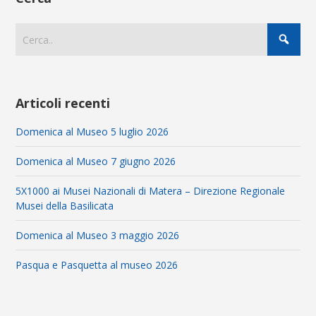
Articoli recenti
Domenica al Museo 5 luglio 2026
Domenica al Museo 7 giugno 2026
5X1000 ai Musei Nazionali di Matera – Direzione Regionale
Musei della Basilicata
Domenica al Museo 3 maggio 2026
Pasqua e Pasquetta al museo 2026