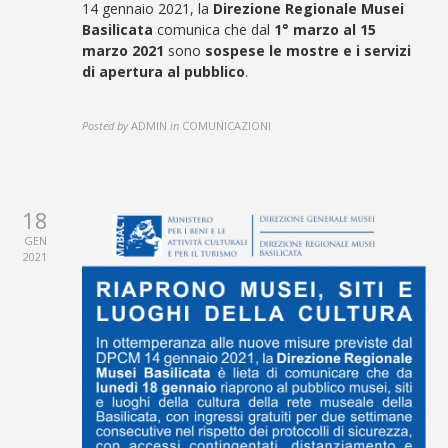
14 gennaio 2021, la
Direzione Regionale Musei
Basilicata
comunica che dal
1° marzo al 15
marzo 2021
sono
sospese le mostre e i servizi
di apertura al pubblico
.
Posted by
ADMIN
in
COMUNICAZIONI
18
GEN
2021