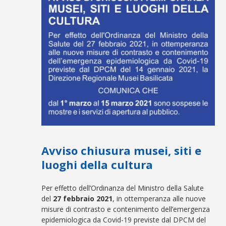
Avviso chiusura musei, siti e
luoghi della cultura
Per effetto dell’Ordinanza del Ministro della Salute
del
27 febbraio 2021
, in ottemperanza alle nuove
misure di contrasto e contenimento dell’emergenza
epidemiologica da Covid-19 previste dal DPCM del