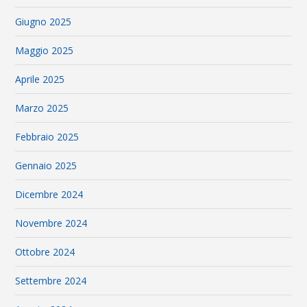
Giugno 2025
Maggio 2025
Aprile 2025
Marzo 2025
Febbraio 2025
Gennaio 2025
Dicembre 2024
Novembre 2024
Ottobre 2024
Settembre 2024