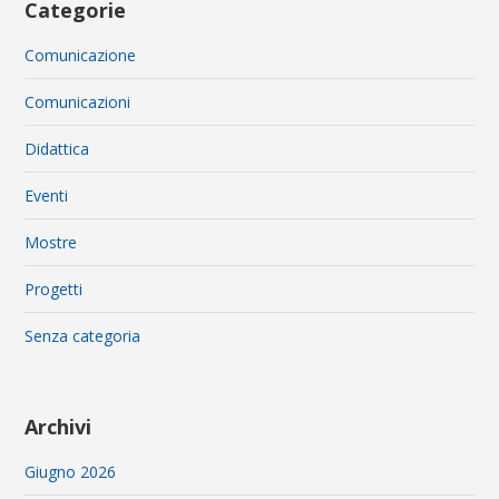
Categorie
Comunicazione
Comunicazioni
Didattica
Eventi
Mostre
Progetti
Senza categoria
Archivi
Giugno 2026