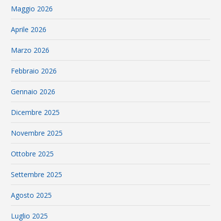
Maggio 2026
Aprile 2026
Marzo 2026
Febbraio 2026
Gennaio 2026
Dicembre 2025
Novembre 2025
Ottobre 2025
Settembre 2025
Agosto 2025
Luglio 2025