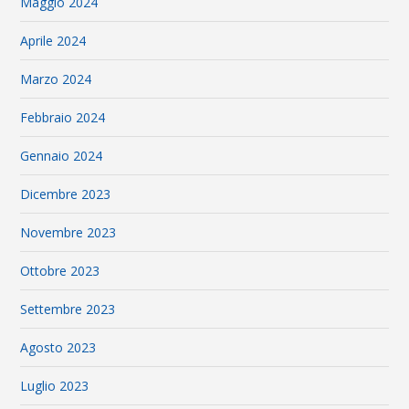
Maggio 2024
Aprile 2024
Marzo 2024
Febbraio 2024
Gennaio 2024
Dicembre 2023
Novembre 2023
Ottobre 2023
Settembre 2023
Agosto 2023
Luglio 2023