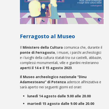
Ferragosto al Museo
Il
Ministero della Cultura
comunica che, durante il
ponte di Ferragosto
, i musei, i parchi archeologici
e i luoghi della cultura statali tra cui castelli, abbazie,
complessi monumentali, ville e giardini resteranno
aperti il 14 e il 15 agosto 2023
.
Il Museo archeologico nazionale “Dinu
Adamesteanu” di Potenza
aderisce all’iniziativa e
sarà aperto nei seguenti giorni ed orari:
lunedì 14 agosto dalle 9.00 alle 20.00
martedì 15 agosto dalle 9.00 alle 20.00