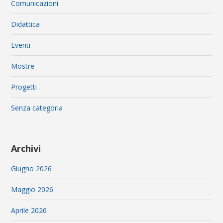
Comunicazioni
Didattica
Eventi
Mostre
Progetti
Senza categoria
Archivi
Giugno 2026
Maggio 2026
Aprile 2026