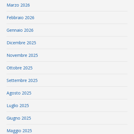
Marzo 2026
Febbraio 2026
Gennaio 2026
Dicembre 2025
Novembre 2025
Ottobre 2025
Settembre 2025
Agosto 2025
Luglio 2025
Giugno 2025
Maggio 2025