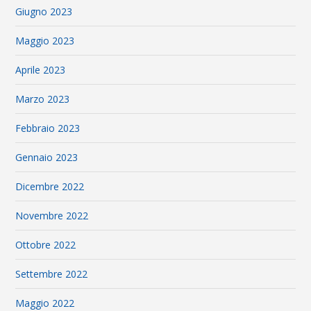
Giugno 2023
Maggio 2023
Aprile 2023
Marzo 2023
Febbraio 2023
Gennaio 2023
Dicembre 2022
Novembre 2022
Ottobre 2022
Settembre 2022
Maggio 2022