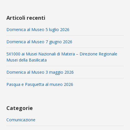
Articoli recenti
Domenica al Museo 5 luglio 2026
Domenica al Museo 7 giugno 2026
5X1000 ai Musei Nazionali di Matera – Direzione Regionale
Musei della Basilicata
Domenica al Museo 3 maggio 2026
Pasqua e Pasquetta al museo 2026
Categorie
Comunicazione