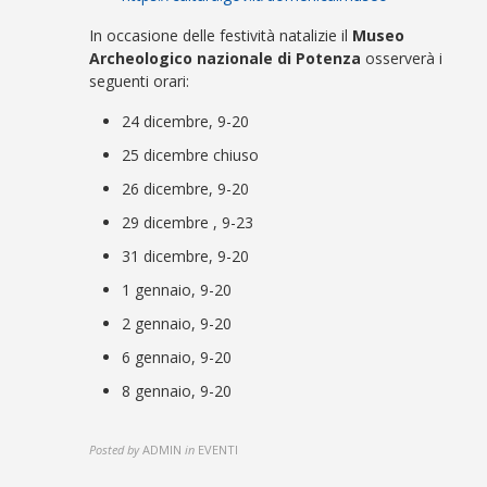
In occasione delle festività natalizie il
Museo
Archeologico nazionale di Potenza
osserverà i
seguenti orari:
24 dicembre, 9-20
25 dicembre chiuso
26 dicembre, 9-20
29 dicembre , 9-23
31 dicembre, 9-20
1 gennaio, 9-20
2 gennaio, 9-20
6 gennaio, 9-20
8 gennaio, 9-20
Posted by
ADMIN
in
EVENTI