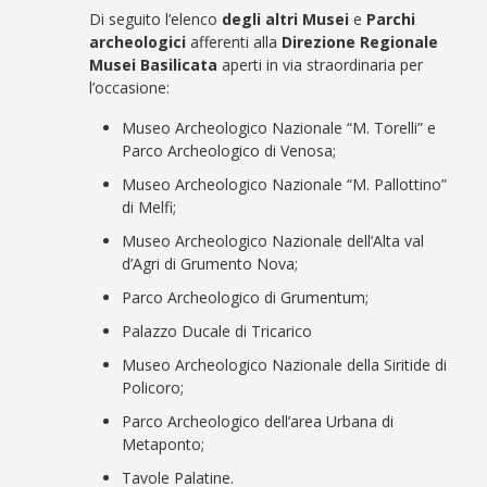
Di seguito l’elenco
degli altri Musei
e
Parchi
archeologici
afferenti alla
Direzione Regionale
Musei Basilicata
aperti in via straordinaria per
l’occasione:
Museo Archeologico Nazionale “M. Torelli” e
Parco Archeologico di Venosa;
Museo Archeologico Nazionale “M. Pallottino”
di Melfi;
Museo Archeologico Nazionale dell’Alta val
d’Agri di Grumento Nova;
Parco Archeologico di Grumentum;
Palazzo Ducale di Tricarico
Museo Archeologico Nazionale della Siritide di
Policoro;
Parco Archeologico dell’area Urbana di
Metaponto;
Tavole Palatine.