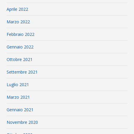
Aprile 2022
Marzo 2022
Febbraio 2022
Gennaio 2022
Ottobre 2021
Settembre 2021
Luglio 2021
Marzo 2021
Gennaio 2021
Novembre 2020