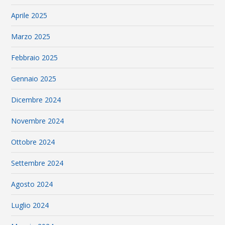
Aprile 2025
Marzo 2025
Febbraio 2025
Gennaio 2025
Dicembre 2024
Novembre 2024
Ottobre 2024
Settembre 2024
Agosto 2024
Luglio 2024