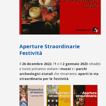
Aperture Straordinarie
Festività
Il
26 dicembre 2022
, l’
1
e il
2 gennaio 2023
cittadini
e turisti potranno visitare i
musei
e i
parchi
archeologici statali
che rimarranno
aperti in via
straordinaria per le festività
.