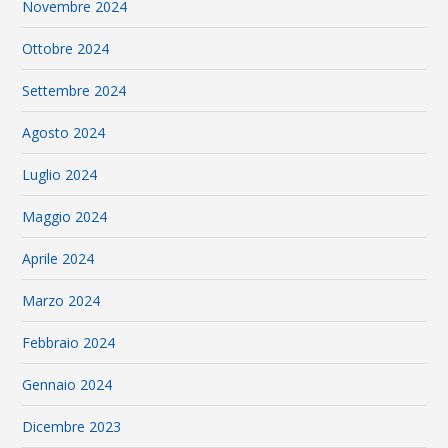
Novembre 2024
Ottobre 2024
Settembre 2024
Agosto 2024
Luglio 2024
Maggio 2024
Aprile 2024
Marzo 2024
Febbraio 2024
Gennaio 2024
Dicembre 2023