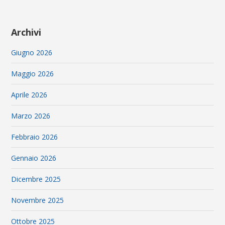
Archivi
Giugno 2026
Maggio 2026
Aprile 2026
Marzo 2026
Febbraio 2026
Gennaio 2026
Dicembre 2025
Novembre 2025
Ottobre 2025