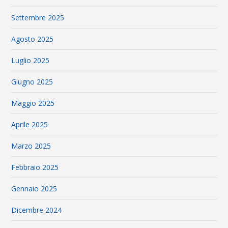
Settembre 2025
Agosto 2025
Luglio 2025
Giugno 2025
Maggio 2025
Aprile 2025
Marzo 2025
Febbraio 2025
Gennaio 2025
Dicembre 2024