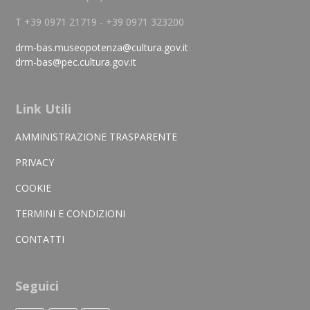
T +39 0971 21719 - +39 0971 323200
drm-bas.museopotenza@cultura.gov.it
drm-bas@pec.cultura.gov.it
Link Utili
AMMINISTRAZIONE TRASPARENTE
PRIVACY
COOKIE
TERMINI E CONDIZIONI
CONTATTI
Seguici