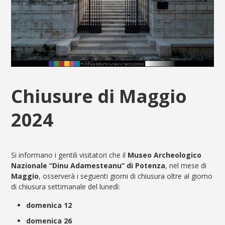
Chiusure di Maggio
2024
Si informano i gentili visitatori che il
Museo Archeologico
Nazionale “Dinu Adamesteanu” di Potenza
, nel mese di
Maggio
, osserverà i seguenti giorni di chiusura oltre al giorno
di chiusura settimanale del lunedì:
domenica 12
domenica 26