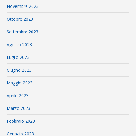
Novembre 2023
Ottobre 2023
Settembre 2023
Agosto 2023
Luglio 2023
Giugno 2023
Maggio 2023
Aprile 2023
Marzo 2023
Febbraio 2023
Gennaio 2023