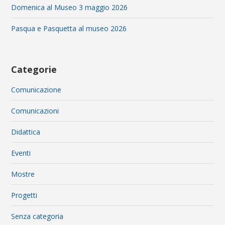
Domenica al Museo 3 maggio 2026
Pasqua e Pasquetta al museo 2026
Categorie
Comunicazione
Comunicazioni
Didattica
Eventi
Mostre
Progetti
Senza categoria