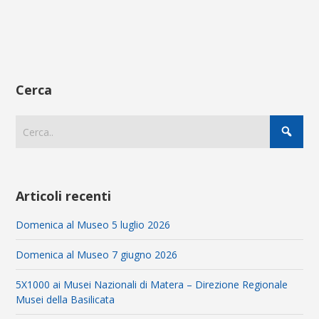
Cerca
Articoli recenti
Domenica al Museo 5 luglio 2026
Domenica al Museo 7 giugno 2026
5X1000 ai Musei Nazionali di Matera – Direzione Regionale
Musei della Basilicata