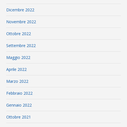
Dicembre 2022
Novembre 2022
Ottobre 2022
Settembre 2022
Maggio 2022
Aprile 2022
Marzo 2022
Febbraio 2022
Gennaio 2022
Ottobre 2021