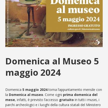
Domenica al Museo 5
maggio 2024
Domenica
5 maggio
2024
torna l’appuntamento mensile con
la
Domenica al museo
. Come ogni
prima domenica del
mese
, infatti, è previsto l’accesso
gratuito
in tutti i musei, i
parchi archeologici e i luoghi della cultura statali del Ministero