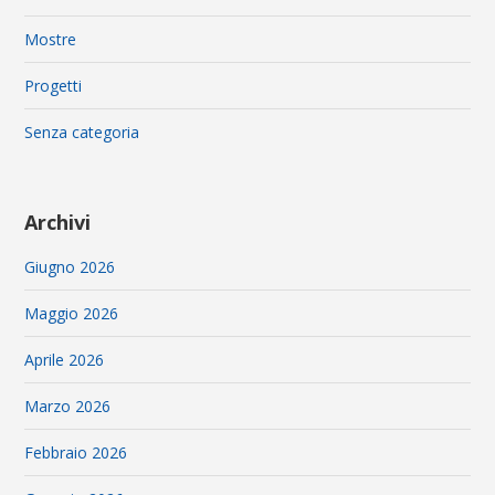
Mostre
Progetti
Senza categoria
Archivi
Giugno 2026
Maggio 2026
Aprile 2026
Marzo 2026
Febbraio 2026