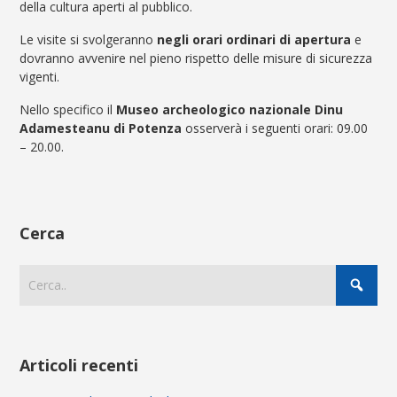
della cultura aperti al pubblico.
Le visite si svolgeranno
negli orari ordinari di apertura
e
dovranno avvenire nel pieno rispetto delle misure di sicurezza
vigenti.
Nello specifico il
Museo archeologico nazionale Dinu
Adamesteanu di Potenza
osserverà i seguenti orari: 09.00
– 20.00.
Cerca
Articoli recenti