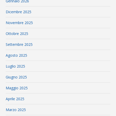
Gennaio 2026
Dicembre 2025
Novembre 2025
Ottobre 2025
Settembre 2025
Agosto 2025
Luglio 2025
Giugno 2025
Maggio 2025
Aprile 2025
Marzo 2025