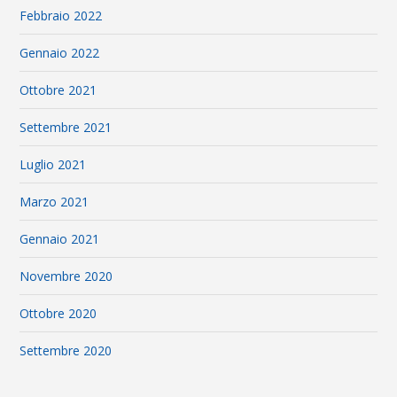
Febbraio 2022
Gennaio 2022
Ottobre 2021
Settembre 2021
Luglio 2021
Marzo 2021
Gennaio 2021
Novembre 2020
Ottobre 2020
Settembre 2020