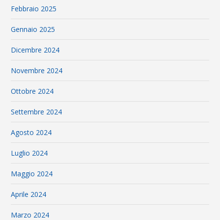
Febbraio 2025
Gennaio 2025
Dicembre 2024
Novembre 2024
Ottobre 2024
Settembre 2024
Agosto 2024
Luglio 2024
Maggio 2024
Aprile 2024
Marzo 2024