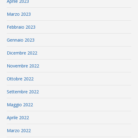
Aprile 2023
Marzo 2023
Febbraio 2023
Gennaio 2023
Dicembre 2022
Novembre 2022
Ottobre 2022
Settembre 2022
Maggio 2022
Aprile 2022
Marzo 2022