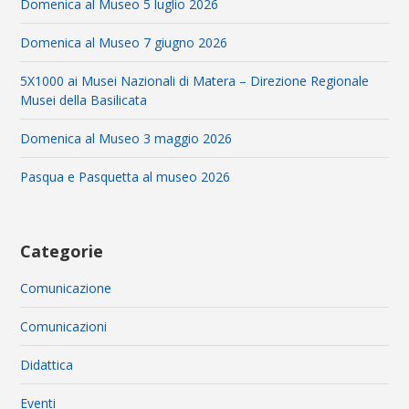
Domenica al Museo 5 luglio 2026
Domenica al Museo 7 giugno 2026
5X1000 ai Musei Nazionali di Matera – Direzione Regionale
Musei della Basilicata
Domenica al Museo 3 maggio 2026
Pasqua e Pasquetta al museo 2026
Categorie
Comunicazione
Comunicazioni
Didattica
Eventi