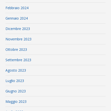
Febbraio 2024
Gennaio 2024
Dicembre 2023
Novembre 2023
Ottobre 2023
Settembre 2023
Agosto 2023
Luglio 2023
Giugno 2023
Maggio 2023