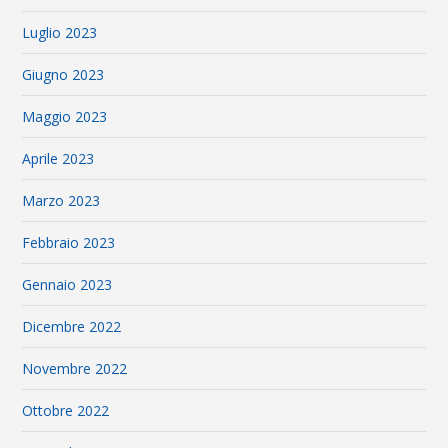
Luglio 2023
Giugno 2023
Maggio 2023
Aprile 2023
Marzo 2023
Febbraio 2023
Gennaio 2023
Dicembre 2022
Novembre 2022
Ottobre 2022