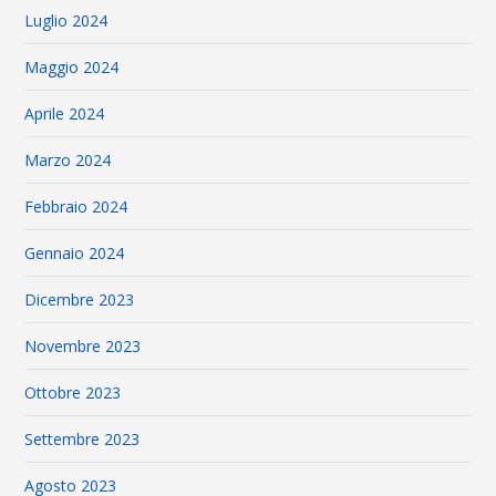
Luglio 2024
Maggio 2024
Aprile 2024
Marzo 2024
Febbraio 2024
Gennaio 2024
Dicembre 2023
Novembre 2023
Ottobre 2023
Settembre 2023
Agosto 2023