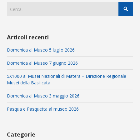
Articoli recenti
Domenica al Museo 5 luglio 2026
Domenica al Museo 7 giugno 2026
5X1000 ai Musei Nazionali di Matera – Direzione Regionale
Musei della Basilicata
Domenica al Museo 3 maggio 2026
Pasqua e Pasquetta al museo 2026
Categorie