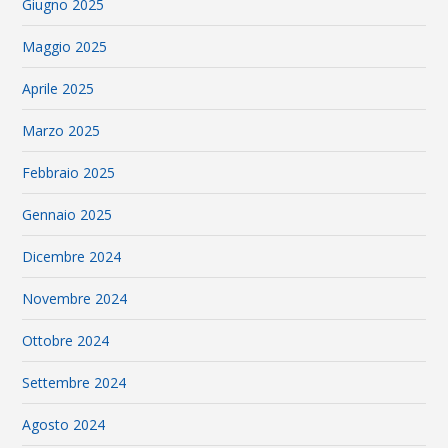
Giugno 2025
Maggio 2025
Aprile 2025
Marzo 2025
Febbraio 2025
Gennaio 2025
Dicembre 2024
Novembre 2024
Ottobre 2024
Settembre 2024
Agosto 2024