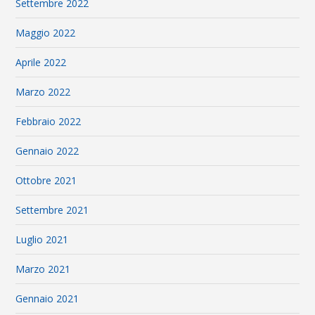
Settembre 2022
Maggio 2022
Aprile 2022
Marzo 2022
Febbraio 2022
Gennaio 2022
Ottobre 2021
Settembre 2021
Luglio 2021
Marzo 2021
Gennaio 2021