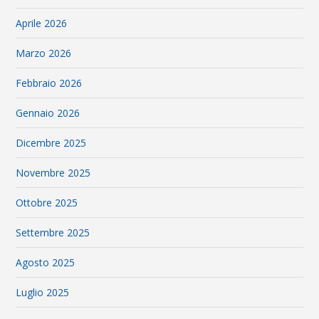
Aprile 2026
Marzo 2026
Febbraio 2026
Gennaio 2026
Dicembre 2025
Novembre 2025
Ottobre 2025
Settembre 2025
Agosto 2025
Luglio 2025