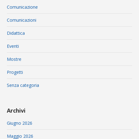
Comunicazione
Comunicazioni
Didattica
Eventi
Mostre
Progetti
Senza categoria
Archivi
Giugno 2026
Maggio 2026