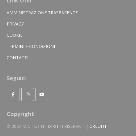
Link Utili
AMMINISTRAZIONE TRASPARENTE
PRIVACY
COOKIE
TERMINI E CONDIZIONI
CONTATTI
Seguici
Copyright
© 2024 M
i
C TUTTI I DIRITTI RISERVATI |
CREDITI