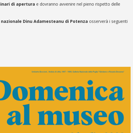
dinari di apertura
e dovranno avvenire nel pieno rispetto delle
 nazionale Dinu Adamesteanu di Potenza
osserverà i seguenti