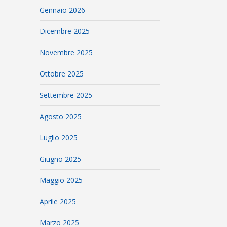
Gennaio 2026
Dicembre 2025
Novembre 2025
Ottobre 2025
Settembre 2025
Agosto 2025
Luglio 2025
Giugno 2025
Maggio 2025
Aprile 2025
Marzo 2025