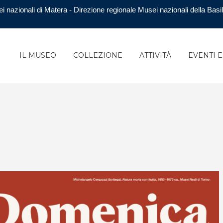
i nazionali di Matera - Direzione regionale Musei nazionali della Basil
IL MUSEO
COLLEZIONE
ATTIVITÀ
EVENTI 