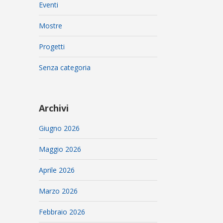
Eventi
Mostre
Progetti
Senza categoria
Archivi
Giugno 2026
Maggio 2026
Aprile 2026
Marzo 2026
Febbraio 2026