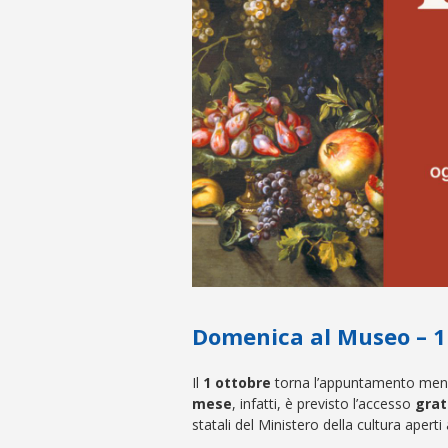
Domenica al Museo – 1
Il
1 ottobre
torna l’appuntamento mens
mese
, infatti, è previsto l’accesso
grat
statali del Ministero della cultura aperti 