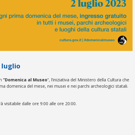
luglio
on
“Domenica al Museo
“, l’iniziativa del Ministero della Cultura che
ima domenica del mese, nei musei e nei parchi archeologici statali.
à visitabile dalle ore 9:00 alle ore 20:00.