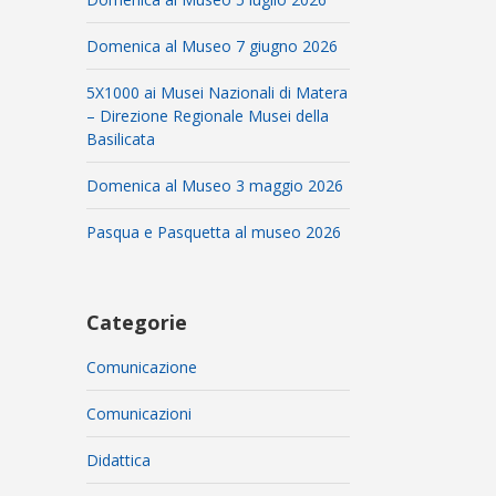
Domenica al Museo 7 giugno 2026
5X1000 ai Musei Nazionali di Matera
– Direzione Regionale Musei della
Basilicata
Domenica al Museo 3 maggio 2026
Pasqua e Pasquetta al museo 2026
Categorie
Comunicazione
Comunicazioni
Didattica