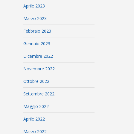
Aprile 2023
Marzo 2023
Febbraio 2023
Gennaio 2023
Dicembre 2022
Novembre 2022
Ottobre 2022
Settembre 2022
Maggio 2022
Aprile 2022
Marzo 2022