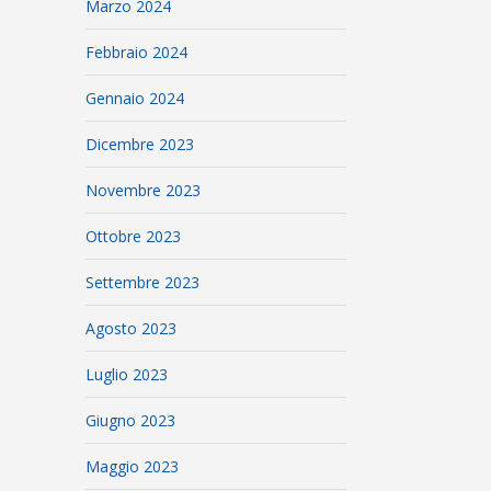
Marzo 2024
Febbraio 2024
Gennaio 2024
Dicembre 2023
Novembre 2023
Ottobre 2023
Settembre 2023
Agosto 2023
Luglio 2023
Giugno 2023
Maggio 2023