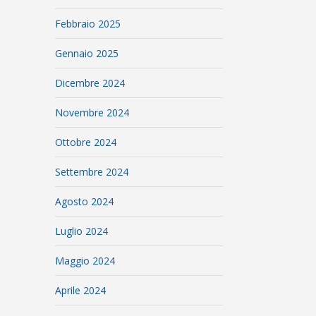
Febbraio 2025
Gennaio 2025
Dicembre 2024
Novembre 2024
Ottobre 2024
Settembre 2024
Agosto 2024
Luglio 2024
Maggio 2024
Aprile 2024