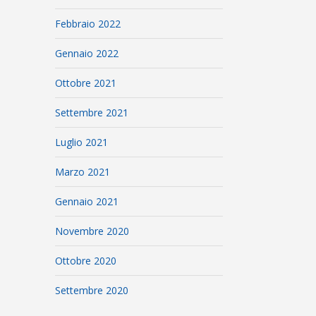
Febbraio 2022
Gennaio 2022
Ottobre 2021
Settembre 2021
Luglio 2021
Marzo 2021
Gennaio 2021
Novembre 2020
Ottobre 2020
Settembre 2020